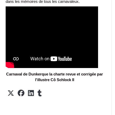
dans les mémoires de tous les carnavaleux.
Carnaval de Dunkerque la charte revue et corrigée par
l'illustre Cô Schlock II