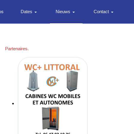
os
Dates
Nieuws
Contact
Partenaires