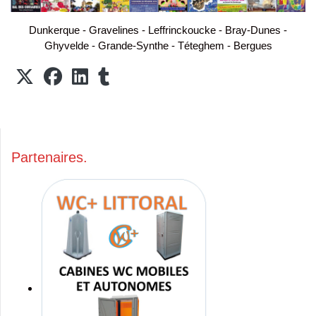
Dunkerque - Gravelines - Leffrinckoucke - Bray-Dunes -
Ghyvelde - Grande-Synthe - Téteghem - Bergues
Partenaires