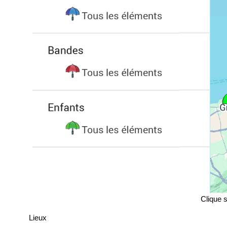
Clique s
Lieux