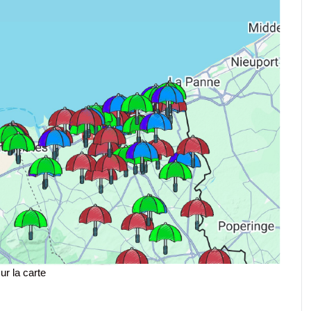
ur la carte