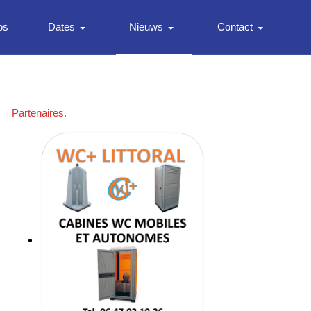
os
Dates
Nieuws
Contact
Partenaires