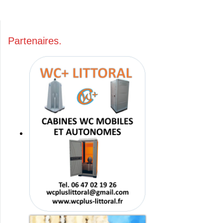
Partenaires