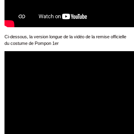
Ci-dessous, la version longue de la vidéo de la remise officielle
du costume de Pompon 1er