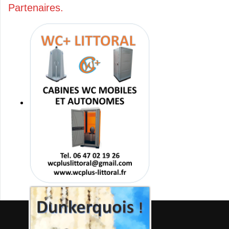
Partenaires