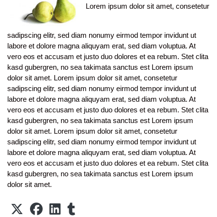
Lorem ipsum dolor sit amet, consetetur
sadipscing elitr, sed diam nonumy eirmod tempor invidunt ut
labore et dolore magna aliquyam erat, sed diam voluptua. At
vero eos et accusam et justo duo dolores et ea rebum. Stet clita
kasd gubergren, no sea takimata sanctus est Lorem ipsum
dolor sit amet. Lorem ipsum dolor sit amet, consetetur
sadipscing elitr, sed diam nonumy eirmod tempor invidunt ut
labore et dolore magna aliquyam erat, sed diam voluptua. At
vero eos et accusam et justo duo dolores et ea rebum. Stet clita
kasd gubergren, no sea takimata sanctus est Lorem ipsum
dolor sit amet. Lorem ipsum dolor sit amet, consetetur
sadipscing elitr, sed diam nonumy eirmod tempor invidunt ut
labore et dolore magna aliquyam erat, sed diam voluptua. At
vero eos et accusam et justo duo dolores et ea rebum. Stet clita
kasd gubergren, no sea takimata sanctus est Lorem ipsum
dolor sit amet.