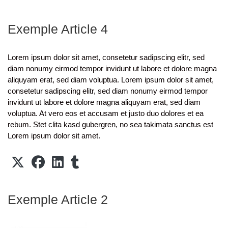
Exemple Article 4
Lorem ipsum dolor sit amet, consetetur sadipscing elitr, sed
diam nonumy eirmod tempor invidunt ut labore et dolore magna
aliquyam erat, sed diam voluptua. Lorem ipsum dolor sit amet,
consetetur sadipscing elitr, sed diam nonumy eirmod tempor
invidunt ut labore et dolore magna aliquyam erat, sed diam
voluptua. At vero eos et accusam et justo duo dolores et ea
rebum. Stet clita kasd gubergren, no sea takimata sanctus est
Lorem ipsum dolor sit amet.
Exemple Article 2