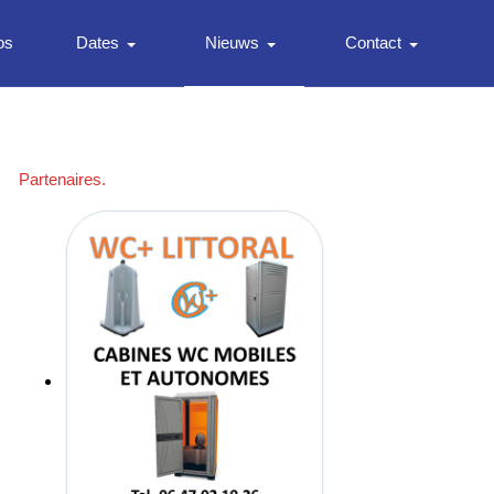
os
Dates
Nieuws
Contact
Partenaires