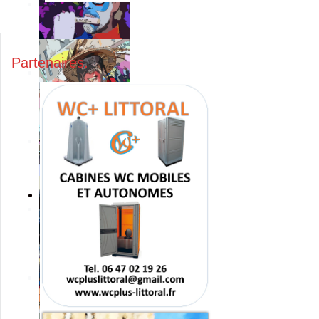
Partenaires