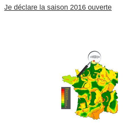
Je déclare la saison 2016 ouverte