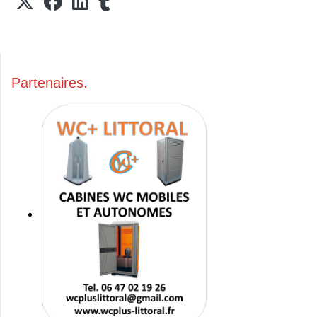
Partenaires